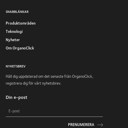
SNABBLÄNKAR
Produktområden
Teknologi
Nyheter
Om OrganoClick
NYHETSBREV
Håll dig uppdaterad om det senaste från OrganoClick,
registrera dig för vårt nyhetsbrev.
Din e-post
PRENUMERERA