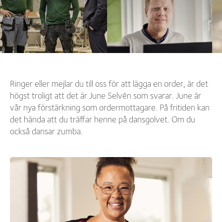
Ringer eller mejlar du till oss för att lägga en order, är det
högst troligt att det är June Selvén som svarar. June är
vår nya förstärkning som ordermottagare. På fritiden kan
det hända att du träffar henne på dansgolvet. Om du
också dansar zumba.