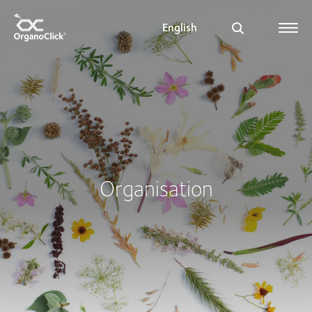
English
Search for:
Organisation