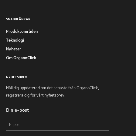
SNABBLÄNKAR
Produktområden
Teknologi
Nyheter
Om OrganoClick
NYHETSBREV
Håll dig uppdaterad om det senaste från OrganoClick,
registrera dig för vårt nyhetsbrev.
Din e-post