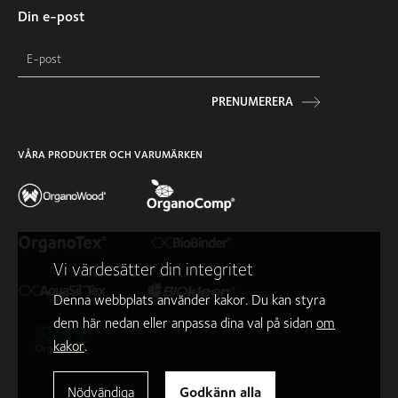
Din e-post
PRENUMERERA
VÅRA PRODUKTER OCH VARUMÄRKEN
Vi värdesätter din integritet
Denna webbplats använder kakor. Du kan styra
dem här nedan eller anpassa dina val på sidan
om
kakor
.
Nödvändiga
Godkänn alla