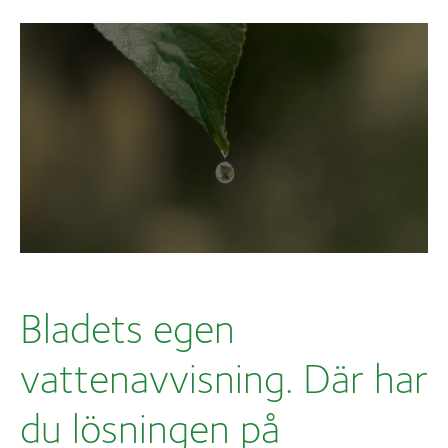
Bladets egen
vattenavvisning. Där har
du lösningen på