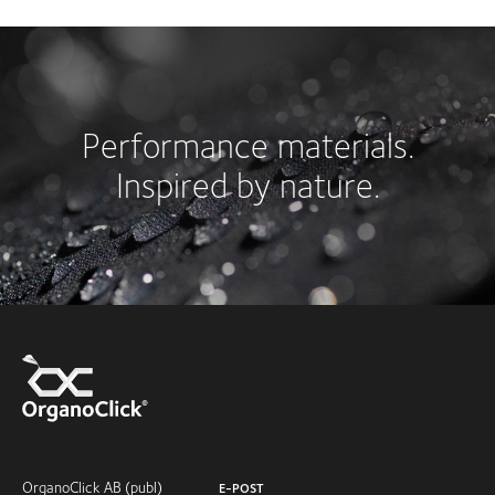
Performance materials.
Inspired by nature.
OrganoClick AB (publ)
E-POST