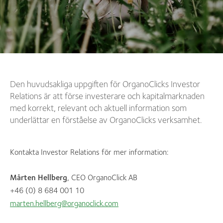
Den huvudsakliga uppgiften för OrganoClicks Investor
Relations är att förse investerare och kapitalmarknaden
med korrekt, relevant och aktuell information som
underlättar en förståelse av OrganoClicks verksamhet.
Kontakta Investor Relations för mer information:
Mårten Hellberg
, CEO OrganoClick AB
+46 (0) 8 684 001 10
marten.hellberg@organoclick.com