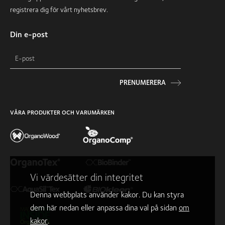
registrera dig för vårt nyhetsbrev.
Din e-post
PRENUMERERA
VÅRA PRODUKTER OCH VARUMÄRKEN
Vi värdesätter din integritet
Denna webbplats använder kakor. Du kan styra
dem här nedan eller anpassa dina val på sidan
om
kakor
.