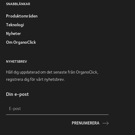
SNABBLÄNKAR
Produktområden
Teknologi
Nyheter
Om OrganoClick
NYHETSBREV
Håll dig uppdaterad om det senaste från OrganoClick,
registrera dig för vårt nyhetsbrev.
Din e-post
PRENUMERERA