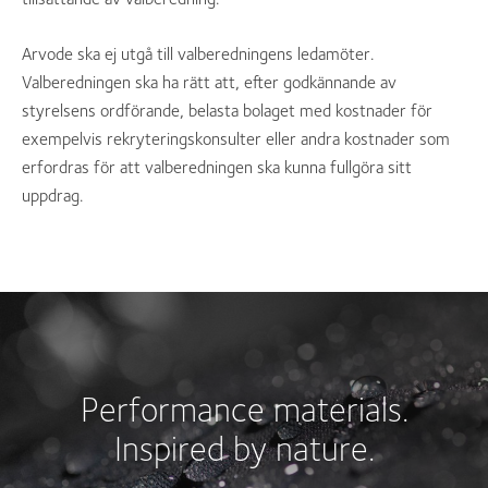
Arvode ska ej utgå till valberedningens ledamöter.
Valberedningen ska ha rätt att, efter godkännande av
styrelsens ordförande, belasta bolaget med kostnader för
exempelvis rekryteringskonsulter eller andra kostnader som
erfordras för att valberedningen ska kunna fullgöra sitt
uppdrag.
Performance materials.
Inspired by nature.