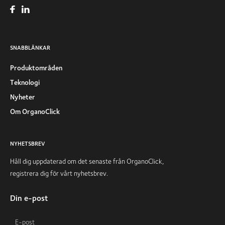
SNABBLÄNKAR
Produktområden
Teknologi
Nyheter
Om OrganoClick
NYHETSBREV
Håll dig uppdaterad om det senaste från OrganoClick,
registrera dig för vårt nyhetsbrev.
Din e-post