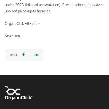
under 2023 (bifogad presentation). Presentationen finns även
upplagd på bolagets hemsida.
OrganoClick AB (publ)
Styrelsen
SHARE