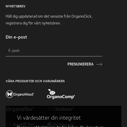
NYHETSBREV
Håll dig uppdaterad om det senaste från OrganoClick,
registrera dig för vårt nyhetsbrev.
Din e-post
PRENUMERERA
VÅRA PRODUKTER OCH VARUMÄRKEN
Vi värdesätter din integritet