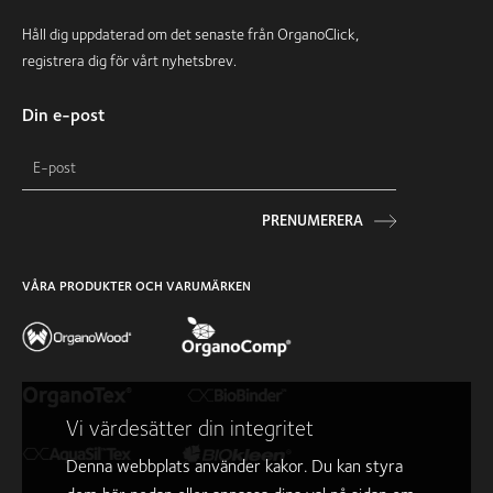
Håll dig uppdaterad om det senaste från OrganoClick,
registrera dig för vårt nyhetsbrev.
Din e-post
PRENUMERERA
VÅRA PRODUKTER OCH VARUMÄRKEN
Vi värdesätter din integritet
Denna webbplats använder kakor. Du kan styra