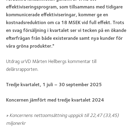
effektiviseringsprogram, som tillsammans med tidigare
kommunicerade effektiviseringar, kommer ge en
kostnadsreduktion om ca 18 MSEK vid full effekt. Trots
en svag försäljning i kvartalet ser vi tecken på en ökande
efterfrågan från både existerande samt nya kunder för
våra gröna produkter."
Utdrag urVD Mårten Hellbergs kommentar till
delårsrapporten.
Tredje kvartalet, 1 juli – 30 september 2025
Koncernen jämfört med tredje kvartalet 2024
» Koncernens nettoomsättning uppgick till 22,47 (33,45)
miljonerkr