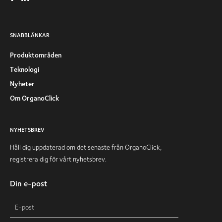
SNABBLÄNKAR
Produktområden
Teknologi
Nyheter
Om OrganoClick
NYHETSBREV
Håll dig uppdaterad om det senaste från OrganoClick,
registrera dig för vårt nyhetsbrev.
Din e-post