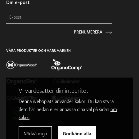
Din e-post
PRENUMERERA
VÅRA PRODUKTER OCH VARUMÄRKEN
Vi värdesätter din integritet
Denna webbplats använder kakor. Du kan styra
dem här nedan eller anpassa dina val på sidan
om
kakor
.
Nödvändiga
Godkänn alla