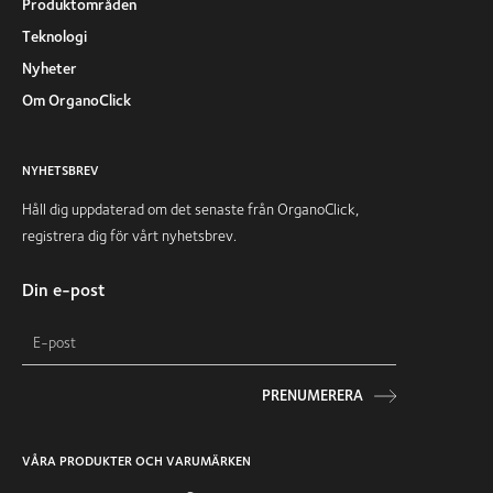
Produktområden
Teknologi
Nyheter
Om OrganoClick
NYHETSBREV
Håll dig uppdaterad om det senaste från OrganoClick,
registrera dig för vårt nyhetsbrev.
Din e-post
PRENUMERERA
VÅRA PRODUKTER OCH VARUMÄRKEN