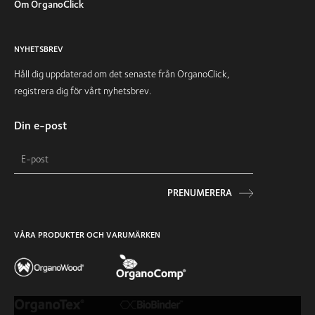
Om OrganoClick
NYHETSBREV
Håll dig uppdaterad om det senaste från OrganoClick,
registrera dig för vårt nyhetsbrev.
Din e-post
PRENUMERERA
VÅRA PRODUKTER OCH VARUMÄRKEN