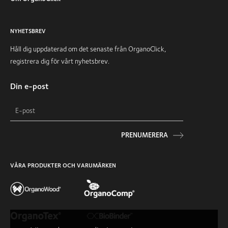
NYHETSBREV
Håll dig uppdaterad om det senaste från OrganoClick,
registrera dig för vårt nyhetsbrev.
Din e-post
PRENUMERERA
VÅRA PRODUKTER OCH VARUMÄRKEN