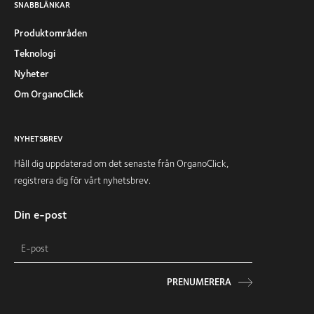
SNABBLÄNKAR
Produktområden
Teknologi
Nyheter
Om OrganoClick
NYHETSBREV
Håll dig uppdaterad om det senaste från OrganoClick,
registrera dig för vårt nyhetsbrev.
Din e-post
PRENUMERERA