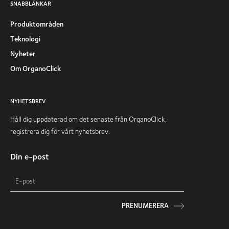
SNABBLÄNKAR
Produktområden
Teknologi
Nyheter
Om OrganoClick
NYHETSBREV
Håll dig uppdaterad om det senaste från OrganoClick,
registrera dig för vårt nyhetsbrev.
Din e-post
PRENUMERERA