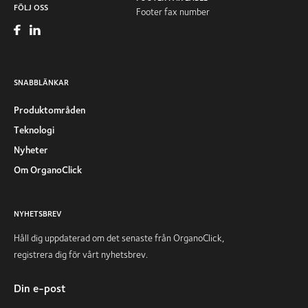
FÖLJ OSS
Footer fax number
SNABBLÄNKAR
Produktområden
Teknologi
Nyheter
Om OrganoClick
NYHETSBREV
Håll dig uppdaterad om det senaste från OrganoClick,
registrera dig för vårt nyhetsbrev.
Din e-post