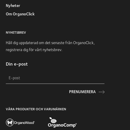
Nyheter
Om OrganoClick
NYHETSBREV
Håll dig uppdaterad om det senaste från OrganoClick,
registrera dig för vårt nyhetsbrev.
Din e-post
PRENUMERERA
VÅRA PRODUKTER OCH VARUMÄRKEN