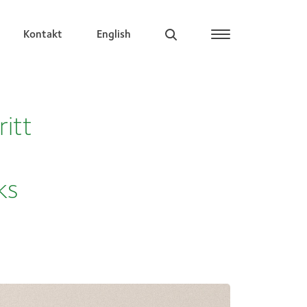
Kontakt
English
ritt
ks