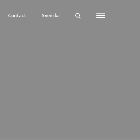
Contact
Svenska