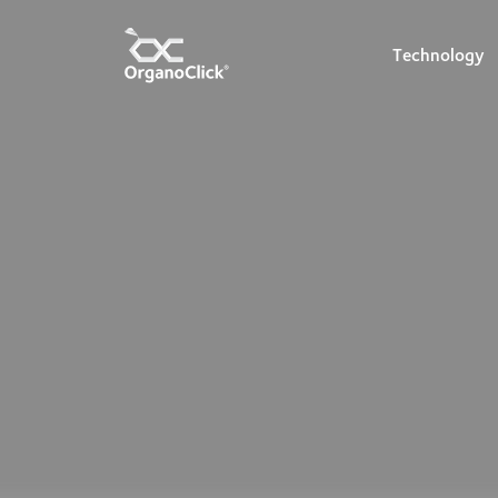
Technology
Search for: