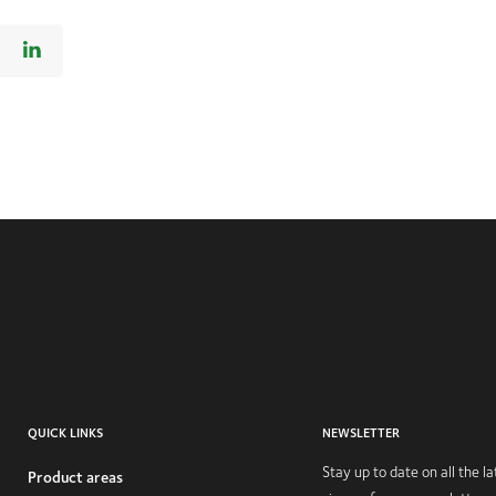
QUICK LINKS
NEWSLETTER
Stay up to date on all the 
Product areas